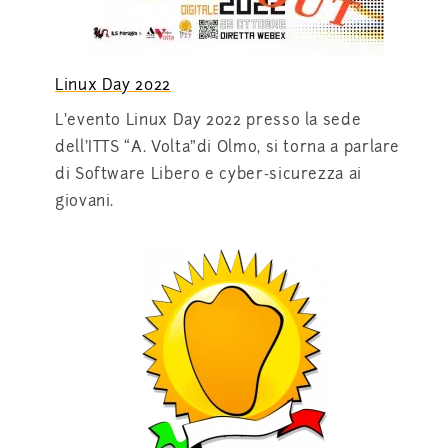
Linux Day 2022
L’evento Linux Day 2022 presso la sede
dell’ITTS “A. Volta”di Olmo, si torna a parlare
di Software Libero e cyber-sicurezza ai
giovani.