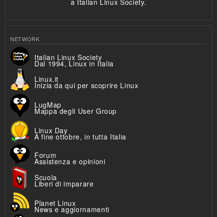
a Italian Linux Society.
NETWORK
Italian Linux Society
Dal 1994, Linux in Italia
Linux.it
Inizia da qui per scoprire Linux
LugMap
Mappa degli User Group
Linux Day
A fine ottobre, in tutta Italia
Forum
Assistenza e opinioni
Scuola
Liberi di imparare
Planet Linux
News e aggiornamenti