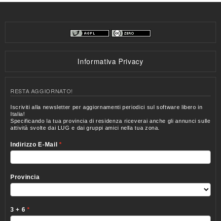
Informativa Privacy
RESTA AGGIORNATO!