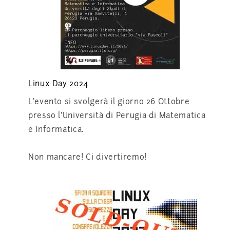
Linux Day 2024
L’evento si svolgerà il giorno 26 Ottobre
presso l’Università di Perugia di Matematica
e Informatica.
Non mancare! Ci divertiremo!