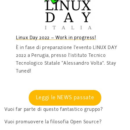
Linux Day 2022 – Work in progress!
È in fase di preparazione l’evento LINUX DAY
2022 a Perugia, presso l’istituto Tecnico
Tecnologico Statale “Alessandro Volta”. Stay
Tuned!
Leggi le NEWS passate
Vuoi far parte di questo fantastico gruppo?
Vuoi promuovere la filosofia Open Source?