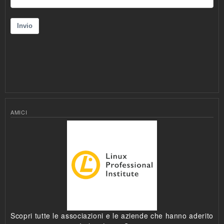
AMICI
Scopri tutte le associazioni e le aziende che hanno aderito