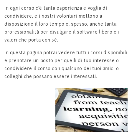
In ogni corso c’è tanta esperienza e voglia di
condividere, e i nostri volontari mettono a
disposizione il loro tempo e, spesso, anche tanta
professionalità per divulgare il software libero e i
valori che porta con sé.
In questa pagina potrai vedere tutti i corsi disponibili
e prenotare un posto per quelli di tuo interesse o
condividere il corso con qualcuno dei tuoi amici o
colleghi che possano essere interessati.