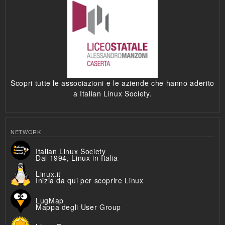
Scopri tutte le associazioni e le aziende che hanno aderito
a Italian Linux Society.
NETWORK
Italian Linux Society
Dal 1994, Linux in Italia
Linux.it
Inizia da qui per scoprire Linux
LugMap
Mappa degli User Group