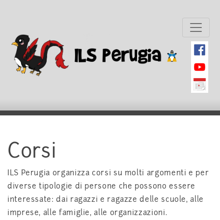
Corsi
ILS Perugia organizza corsi su molti argomenti e per
diverse tipologie di persone che possono essere
interessate: dai ragazzi e ragazze delle scuole, alle
imprese, alle famiglie, alle organizzazioni.