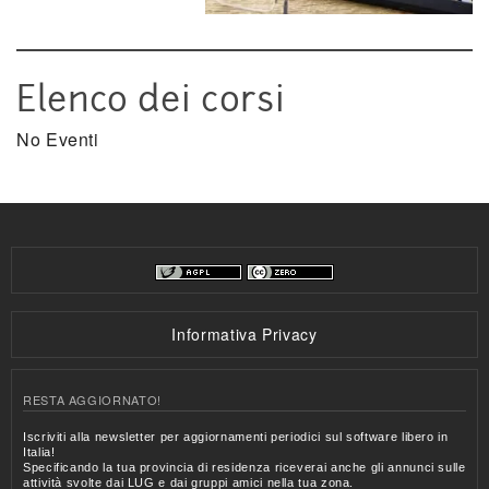
Elenco dei corsi
No Eventi
Informativa Privacy
RESTA AGGIORNATO!